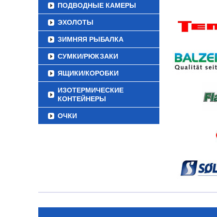
ПОДВОДНЫЕ КАМЕРЫ
ЭХОЛОТЫ
ЗИМНЯЯ РЫБАЛКА
СУМКИ/РЮКЗАКИ
ЯЩИКИ/КОРОБКИ
ИЗОТЕРМИЧЕСКИЕ
КОНТЕЙНЕРЫ
ОЧКИ