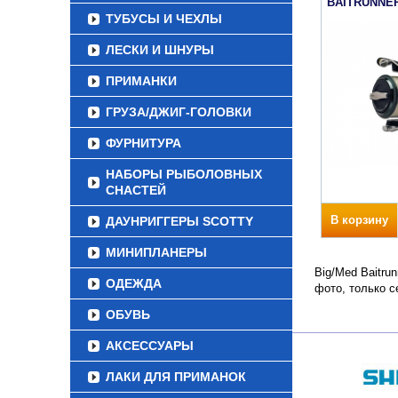
BAITRUNNER
ТУБУСЫ И ЧЕХЛЫ
ЛЕСКИ И ШНУРЫ
ПРИМАНКИ
ГРУЗА/ДЖИГ-ГОЛОВКИ
ФУРНИТУРА
НАБОРЫ РЫБОЛОВНЫХ
СНАСТЕЙ
В корзину
ДАУНРИГГЕРЫ SCOTTY
МИНИПЛАНЕРЫ
Big/Med Baitru
ОДЕЖДА
фото, только 
ОБУВЬ
АКСЕССУАРЫ
ЛАКИ ДЛЯ ПРИМАНОК