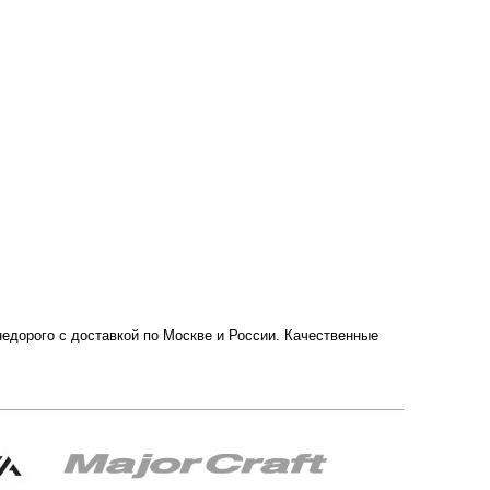
 недорого с доставкой по Москве и России. Качественные