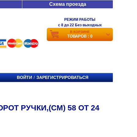
Схема проезда
РЕЖИМ РАБОТЫ
c 8 до 22 Без выходных
В КОРЗИНЕ
ТОВАРОВ : 0
ВОЙТИ
ЗАРЕГИСТРИРОВАТЬСЯ
/
ОТ РУЧКИ,(СМ) 58 ОТ 24