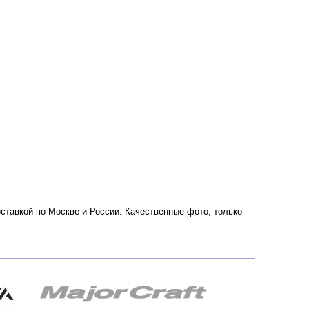
доставкой по Москве и России. Качественные фото, только