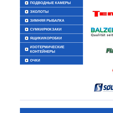
ПОДВОДНЫЕ КАМЕРЫ
ЭХОЛОТЫ
ЗИМНЯЯ РЫБАЛКА
СУМКИ/РЮКЗАКИ
ЯЩИКИ/КОРОБКИ
ИЗОТЕРМИЧЕСКИЕ
КОНТЕЙНЕРЫ
ОЧКИ