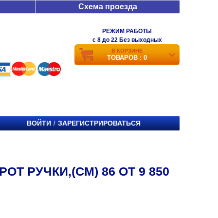
Схема проезда
РЕЖИМ РАБОТЫ
c 8 до 22 Без выходных
В КОРЗИНЕ
ТОВАРОВ : 0
ВОЙТИ
ЗАРЕГИСТРИРОВАТЬСЯ
/
Т РУЧКИ,(СМ) 86 ОТ 9 850