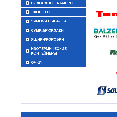
ПОДВОДНЫЕ КАМЕРЫ
ЭХОЛОТЫ
ЗИМНЯЯ РЫБАЛКА
СУМКИ/РЮКЗАКИ
ЯЩИКИ/КОРОБКИ
ИЗОТЕРМИЧЕСКИЕ
КОНТЕЙНЕРЫ
ОЧКИ