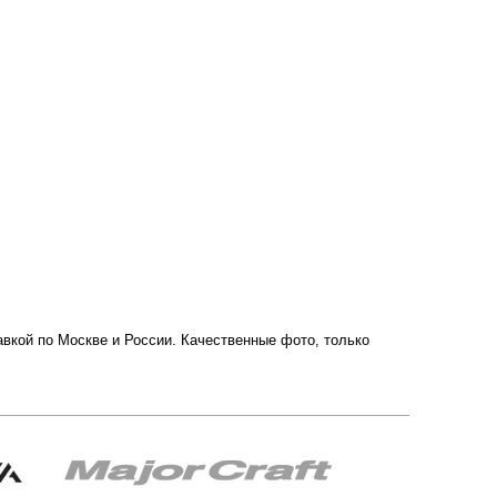
тавкой по Москве и России. Качественные фото, только