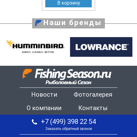
В корзину
Наши бренды
Новости
Фотогалерея
О компании
Контакты
+7 (499) 398 22 54
Заказать обратный звонок