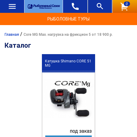
0
РЫБОЛОВНЫЕ ТУРЫ
/
Главная
Core MG Max. нагрузка на фрикцион 5 от 18 900 р.
Каталог
Катушка Shimano CORE 51
MG
под заказ