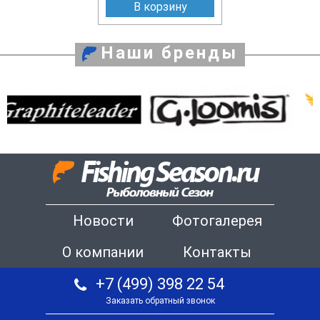
В корзину
Наши бренды
Новости
Фотогалерея
О компании
Контакты
+7 (499) 398 22 54
Заказать обратный звонок