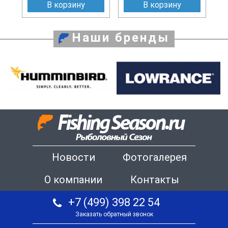
В корзину
В корзину
Наши бренды
Новости
Фотогалерея
О компании
Контакты
+7 (499) 398 22 54
Заказать обратный звонок