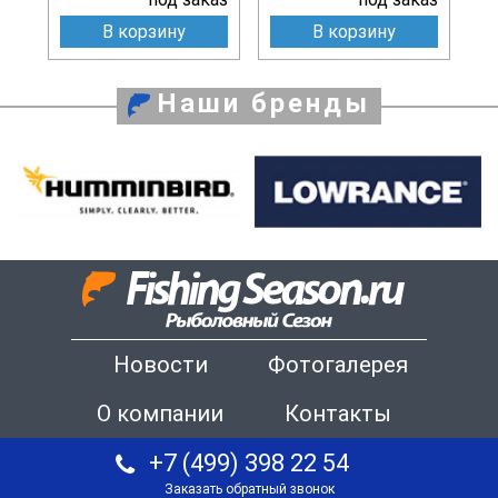
В корзину
В корзину
Наши бренды
Новости
Фотогалерея
О компании
Контакты
+7 (499) 398 22 54
Заказать обратный звонок