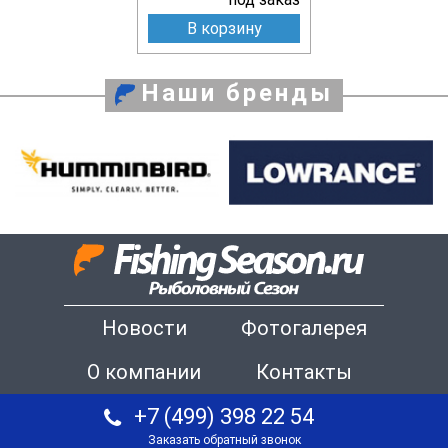
В корзину
Наши бренды
Новости
Фотогалерея
О компании
Контакты
+7 (499) 398 22 54
Заказать обратный звонок