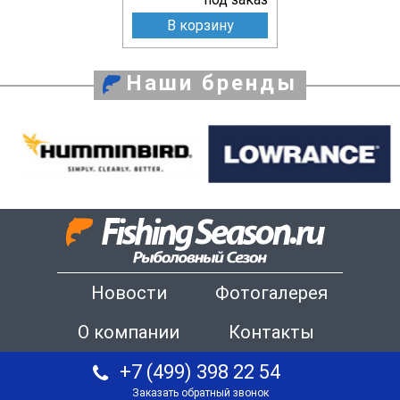
В корзину
Наши бренды
Новости
Фотогалерея
О компании
Контакты
+7 (499) 398 22 54
Заказать обратный звонок