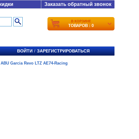
кидки
Заказать обратный звонок
В КОРЗИНЕ
ТОВАРОВ : 0
ВОЙТИ
ЗАРЕГИСТРИРОВАТЬСЯ
/
/
ABU Garcia Revo LTZ AE74-Racing