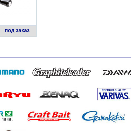
под заказ