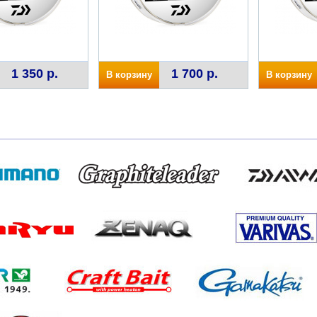
1 350 р.
1 700 р.
В корзину
В корзину