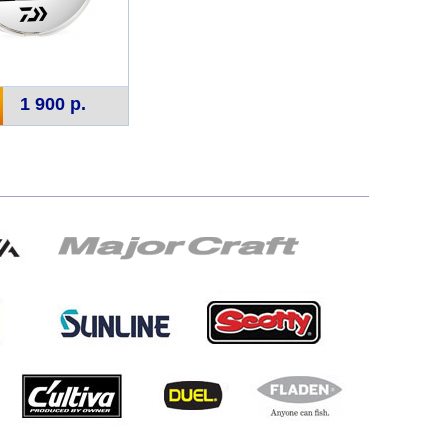
1 900 р.