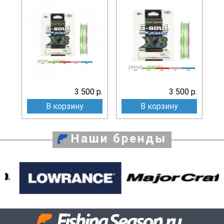
3 500 р.
3 500 р.
В корзину
В корзину
Наши бренды