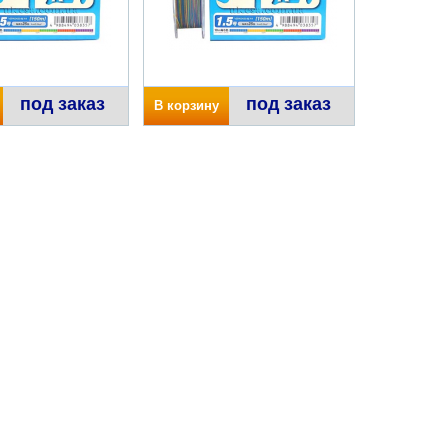
под заказ
под заказ
В корзину