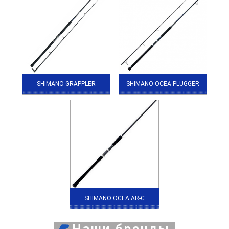
SHIMANO GRAPPLER
SHIMANO OCEA PLUGGER
SHIMANO OCEA AR-C