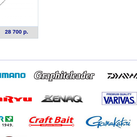
28 700 р.