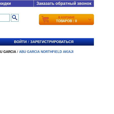
кидки
Заказать обратный звонок
В КОРЗИНЕ
ТОВАРОВ : 0
ВОЙТИ
ЗАРЕГИСТРИРОВАТЬСЯ
/
U GARCIA
/
ABU GARCIA NORTHFIELD AKIAJI