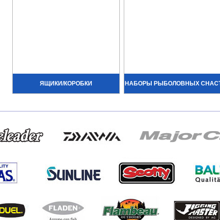
ЯЩИКИ/КОРОБКИ
НАБОРЫ РЫБОЛОВНЫХ СНАС