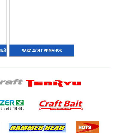
ТЕЙ
ЛАКИ ДЛЯ ПРИМАНОК