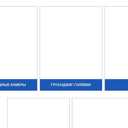
ДНЫЕ КАМЕРЫ
ГРУЗА/ДЖИГ-ГОЛОВКИ