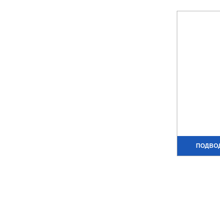
ПОДВО