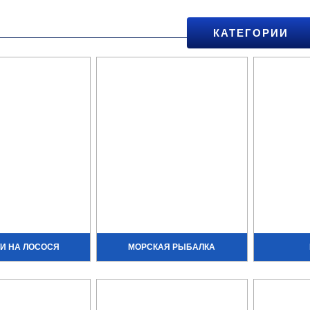
КАТЕГОРИИ
И НА ЛОСОСЯ
МОРСКАЯ РЫБАЛКА