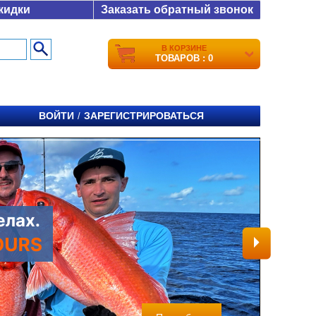
кидки
Заказать обратный звонок
В КОРЗИНЕ
ТОВАРОВ : 0
ВОЙТИ
ЗАРЕГИСТРИРОВАТЬСЯ
/