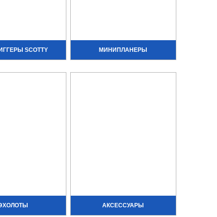
ИГГЕРЫ SCOTTY
МИНИПЛАНЕРЫ
ЭХОЛОТЫ
АКСЕССУАРЫ