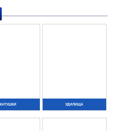
КАТУШКИ
УДИЛИЩА