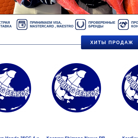
ТРАЯ
ПРИНИМАЕМ VISA,
ПРОВЕРЕННЫЕ
ПР
ТАВКА
MASTERCARD , MAESTRO
БРЕНДЫ
КО
ХИТЫ ПРОДАЖ