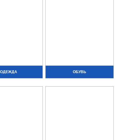
ОДЕЖДА
ОБУВЬ