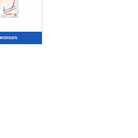
MORIGEN