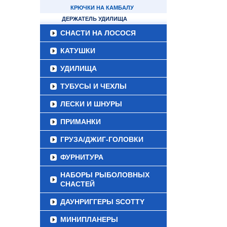
КРЮЧКИ НА КАМБАЛУ
ДЕРЖАТЕЛЬ УДИЛИЩА
СНАСТИ НА ЛОСОСЯ
КАТУШКИ
УДИЛИЩА
ТУБУСЫ И ЧЕХЛЫ
ЛЕСКИ И ШНУРЫ
ПРИМАНКИ
ГРУЗА/ДЖИГ-ГОЛОВКИ
ФУРНИТУРА
НАБОРЫ РЫБОЛОВНЫХ
СНАСТЕЙ
ДАУНРИГГЕРЫ SCOTTY
МИНИПЛАНЕРЫ