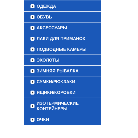
ОДЕЖДА
ОБУВЬ
АКСЕССУАРЫ
ЛАКИ ДЛЯ ПРИМАНОК
ПОДВОДНЫЕ КАМЕРЫ
ЭХОЛОТЫ
ЗИМНЯЯ РЫБАЛКА
СУМКИ/РЮКЗАКИ
ЯЩИКИ/КОРОБКИ
ИЗОТЕРМИЧЕСКИЕ
КОНТЕЙНЕРЫ
ОЧКИ