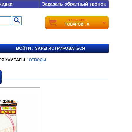
кидки
Заказать обратный звонок
В КОРЗИНЕ
ТОВАРОВ : 0
ВОЙТИ
ЗАРЕГИСТРИРОВАТЬСЯ
/
ЛЯ КАМБАЛЫ
/
ОТВОДЫ