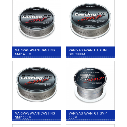
VARIVAS AVANI CASTING
VARIVAS AVANI CASTING
SMP 400M
SMP 500M
VARIVAS AVANI CASTING
VARIVAS AVANI GT SMP
SMP 600M
600M