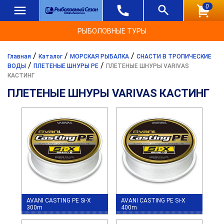
0
РЫБОЛОВНЫЕ ТУРЫ
/
/
/
Главная
Каталог
МОРСКАЯ РЫБАЛКА
СНАСТИ В ТРОПИЧЕСКИЕ
/
/
ВОДЫ
ПЛЕТЕНЫЕ ШНУРЫ PE
ПЛЕТЕНЫЕ ШНУРЫ VARIVAS
КАСТИНГ
ПЛЕТЕНЫЕ ШНУРЫ VARIVAS КАСТИНГ
AVANI CASTING PE Si-X
AVANI CASTING PE Si-X
300m
400m