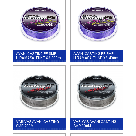
AVANI CASTING PE SMP
AVANI CASTING PE SMP
HIRAMASA TUNE X8 300m
HIRAMASA TUNE X8 400m
VARIVAS AVANI CASTING
VARIVAS AVANI CASTING
SMP 200М
SMP 300М