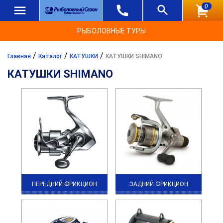
0
РЫБОЛОВНЫЕ ТУРЫ
/
/
/
Главная
Каталог
КАТУШКИ
КАТУШКИ SHIMANO
КАТУШКИ SHIMANO
ПЕРЕДНИЙ ФРИКЦИОН
ЗАДНИЙ ФРИКЦИОН