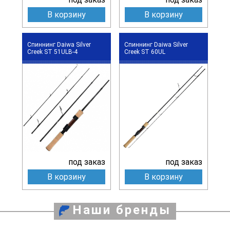
В корзину
В корзину
Спиннинг Daiwa Silver
Спиннинг Daiwa Silver
Creek ST 51ULB-4
Creek ST 60UL
под заказ
под заказ
В корзину
В корзину
Наши бренды