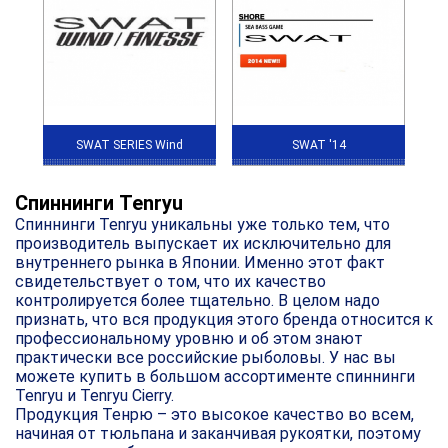
SWAT SERIES Wind
SWAT '14
Спиннинги Tenryu
Спиннинги Tenryu уникальны уже только тем, что
производитель выпускает их исключительно для
внутреннего рынка в Японии. Именно этот факт
свидетельствует о том, что их качество
контролируется более тщательно. В целом надо
признать, что вся продукция этого бренда относится к
профессиональному уровню и об этом знают
практически все российские рыболовы. У нас вы
можете купить в большом ассортименте спиннинги
Tenryu и Tenryu Cierry.
Продукция Тенрю – это высокое качество во всем,
начиная от тюльпана и заканчивая рукоятки, поэтому