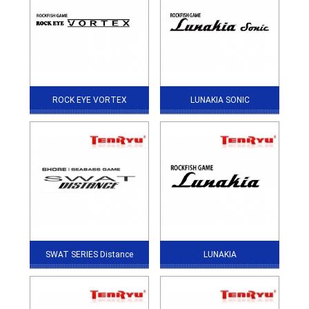
ROCK EYE VORTEX
LUNAKIA SONIC
SWAT SERIES Distance
LUNAKIA