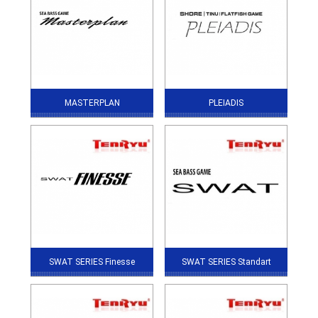
MASTERPLAN
PLEIADIS
SWAT SERIES Finesse
SWAT SERIES Standart