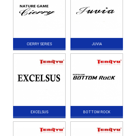
CIERRY SERIES
JUVIA
EXCELSUS
BOTTOM ROCK