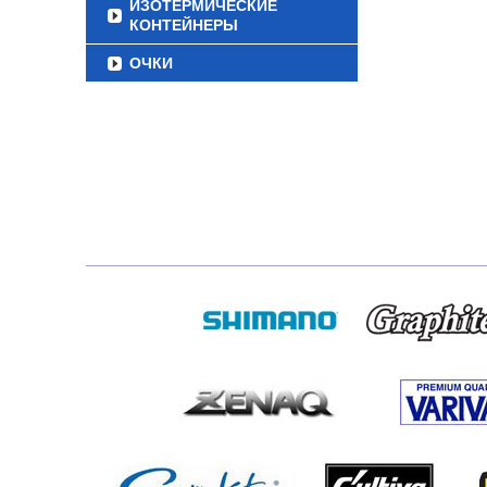
ИЗОТЕРМИЧЕСКИЕ
КОНТЕЙНЕРЫ
ОЧКИ