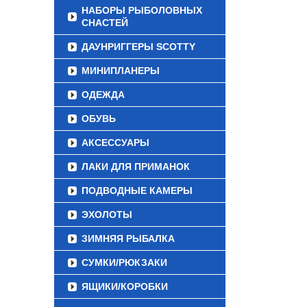
НАБОРЫ РЫБОЛОВНЫХ
СНАСТЕЙ
ДАУНРИГГЕРЫ SCOTTY
МИНИПЛАНЕРЫ
ОДЕЖДА
ОБУВЬ
АКСЕССУАРЫ
ЛАКИ ДЛЯ ПРИМАНОК
ПОДВОДНЫЕ КАМЕРЫ
ЭХОЛОТЫ
ЗИМНЯЯ РЫБАЛКА
СУМКИ/РЮКЗАКИ
ЯЩИКИ/КОРОБКИ