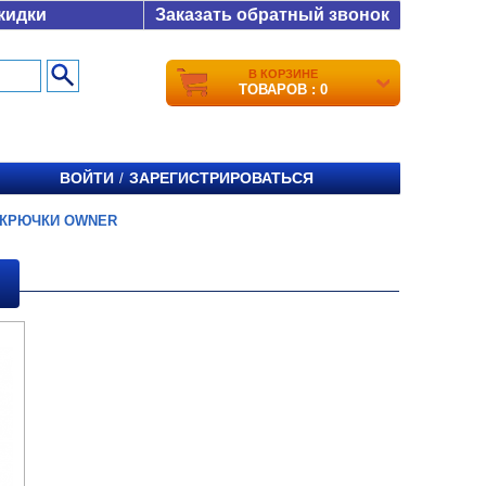
кидки
Заказать обратный звонок
В КОРЗИНЕ
ТОВАРОВ : 0
ВОЙТИ
ЗАРЕГИСТРИРОВАТЬСЯ
/
КРЮЧКИ OWNER