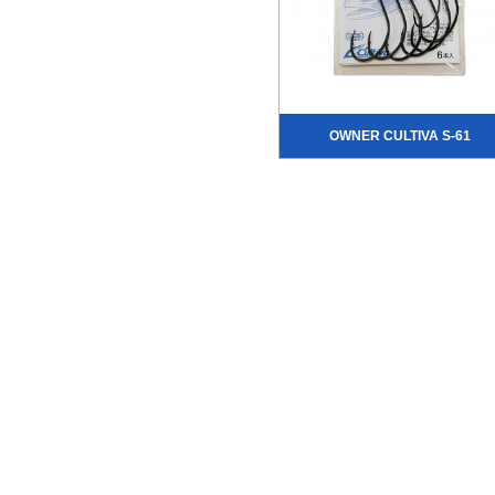
OWNER CULTIVA S-61