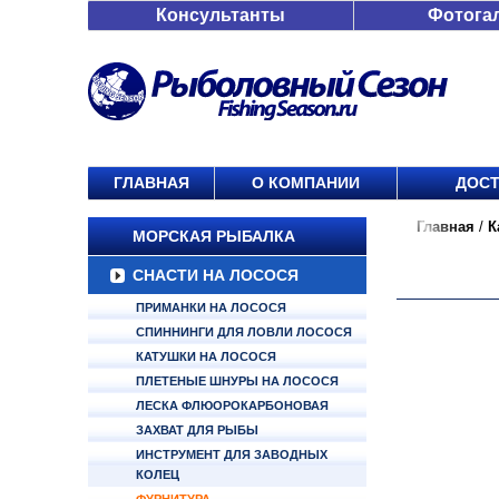
Консультанты
Фотога
ГЛАВНАЯ
О КОМПАНИИ
ДОСТ
Главная
/
К
МОРСКАЯ РЫБАЛКА
СНАСТИ НА ЛОСОСЯ
ПРИМАНКИ НА ЛОСОСЯ
СПИННИНГИ ДЛЯ ЛОВЛИ ЛОСОСЯ
КАТУШКИ НА ЛОСОСЯ
ПЛЕТЕНЫЕ ШНУРЫ НА ЛОСОСЯ
ЛЕСКА ФЛЮОРОКАРБОНОВАЯ
ЗАХВАТ ДЛЯ РЫБЫ
ИНСТРУМЕНТ ДЛЯ ЗАВОДНЫХ
КОЛЕЦ