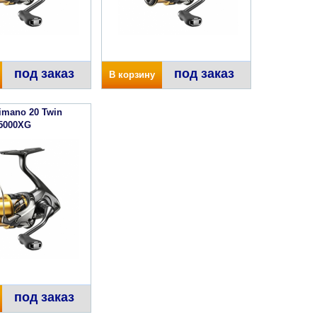
под заказ
под заказ
В корзину
imano 20 Twin
5000XG
под заказ