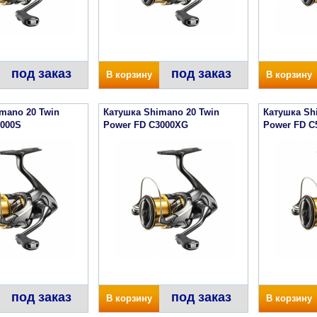
под заказ
под заказ
В корзину
В корзину
mano 20 Twin
Катушка Shimano 20 Twin
Катушка Sh
2000S
Power FD C3000XG
Power FD C
под заказ
под заказ
В корзину
В корзину