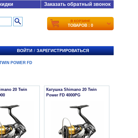
кидки
Заказать обратный звонок
В КОРЗИНЕ
ТОВАРОВ : 0
ВОЙТИ
ЗАРЕГИСТРИРОВАТЬСЯ
/
 TWIN POWER FD
imano 20 Twin
Катушка Shimano 20 Twin
000
Power FD 4000PG