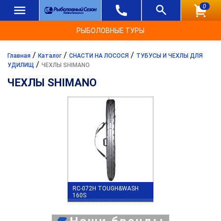
0
РЫБОЛОВНЫЕ ТУРЫ
/
/
/
Главная
Каталог
СНАСТИ НА ЛОСОСЯ
ТУБУСЫ И ЧЕХЛЫ ДЛЯ
/
УДИЛИЩ
ЧЕХЛЫ SHIMANO
ЧЕХЛЫ SHIMANO
RC-072H TOUGH&WASH
160S