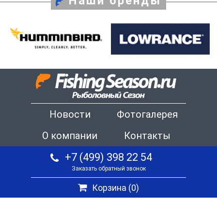
Наши бренды
Новости
Фотогалерея
О компании
Контакты
+7 (499) 398 22 54
Заказать обратный звонок
Корзина (
0
)