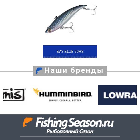
BAY BLUE 90HS
Наши бренды