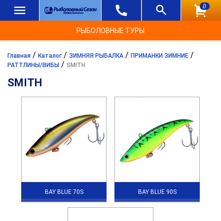
0
РЫБОЛОВНЫЕ ТУРЫ
/
/
/
/
Главная
Каталог
ЗИМНЯЯ РЫБАЛКА
ПРИМАНКИ ЗИМНИЕ
/
РАТТЛИНЫ/ВИБЫ
SMITH
SMITH
BAY BLUE 70S
BAY BLUE 90S