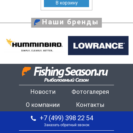
В корзину
Наши бренды
Новости
Фотогалерея
О компании
Контакты
+7 (499) 398 22 54
Заказать обратный звонок