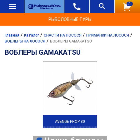
0
РЫБОЛОВНЫЕ ТУРЫ
/
/
/
/
Главная
Каталог
СНАСТИ НА ЛОСОСЯ
ПРИМАНКИ НА ЛОСОСЯ
/
ВОБЛЕРЫ НА ЛОСОСЯ
ВОБЛЕРЫ GAMAKATSU
ВОБЛЕРЫ GAMAKATSU
AVENGE PROP 80