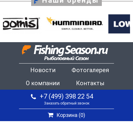
Наши бренды
Новости
Фотогалерея
О компании
Контакты
+7 (499) 398 22 54
Заказать обратный звонок
Корзина (
0
)