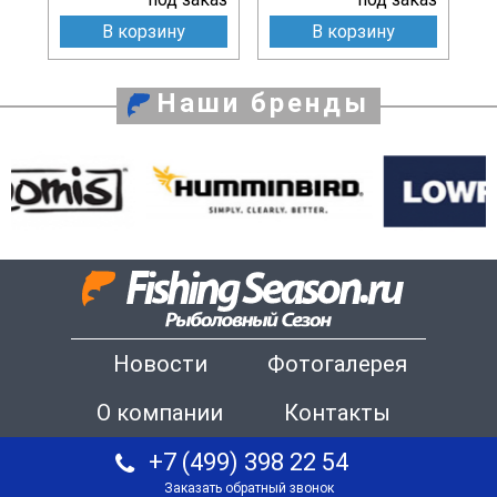
В корзину
В корзину
Наши бренды
Новости
Фотогалерея
О компании
Контакты
+7 (499) 398 22 54
Заказать обратный звонок