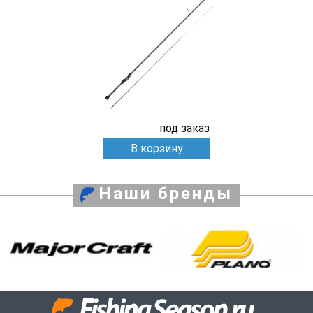
под заказ
В корзину
Наши бренды