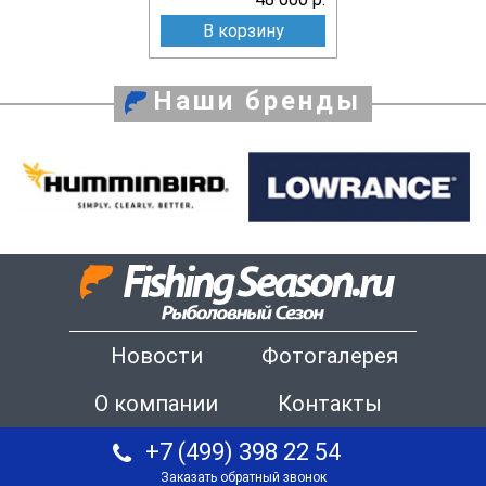
В корзину
Наши бренды
Новости
Фотогалерея
О компании
Контакты
+7 (499) 398 22 54
Заказать обратный звонок