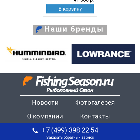
В корзину
Наши бренды
Новости
Фотогалерея
О компании
Контакты
+7 (499) 398 22 54
Заказать обратный звонок