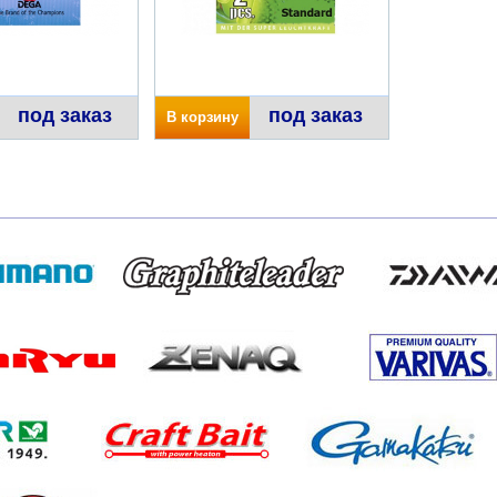
под заказ
под заказ
В корзину