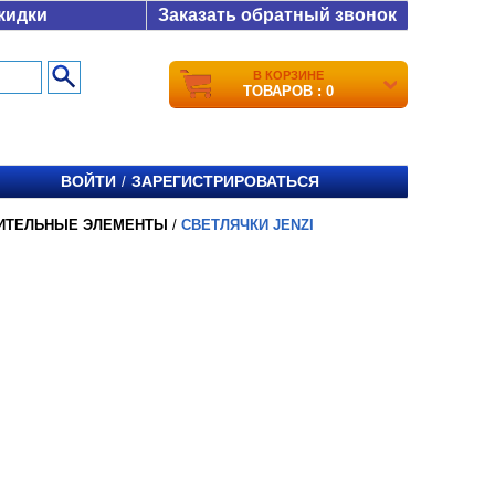
кидки
Заказать обратный звонок
В КОРЗИНЕ
ТОВАРОВ : 0
ВОЙТИ
ЗАРЕГИСТРИРОВАТЬСЯ
/
ИТЕЛЬНЫЕ ЭЛЕМЕНТЫ
/
СВЕТЛЯЧКИ JENZI