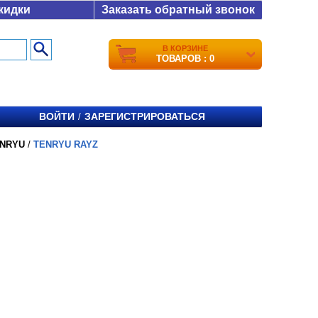
кидки
Заказать обратный звонок
В КОРЗИНЕ
ТОВАРОВ : 0
ВОЙТИ
ЗАРЕГИСТРИРОВАТЬСЯ
/
NRYU
/
TENRYU RAYZ