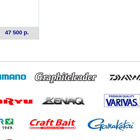
47 500 р.