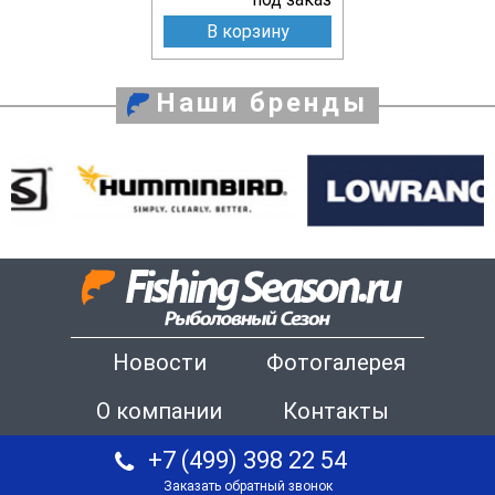
В корзину
Наши бренды
Новости
Фотогалерея
О компании
Контакты
+7 (499) 398 22 54
Заказать обратный звонок