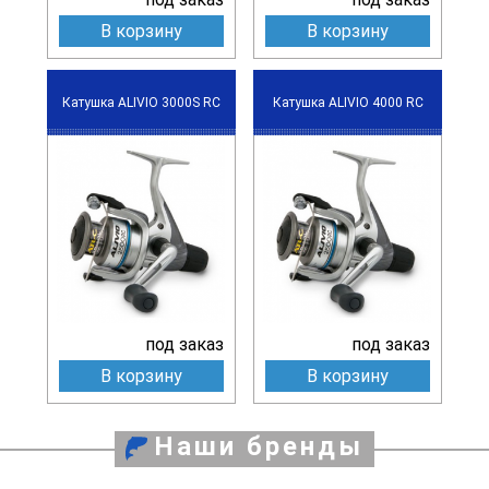
В корзину
В корзину
Катушка ALIVIO 3000S RC
Катушка ALIVIO 4000 RC
под заказ
под заказ
В корзину
В корзину
Наши бренды