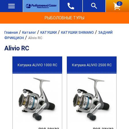
0
РЫБОЛОВНЫЕ ТУРЫ
/
/
/
/
Главная
Каталог
КАТУШКИ
КАТУШКИ SHIMANO
ЗАДНИЙ
/
ФРИКЦИОН
Alivio RC
Alivio RC
Катушка ALIVIO 1000 RC
Катушка ALIVIO 2500 RC
под заказ
под заказ