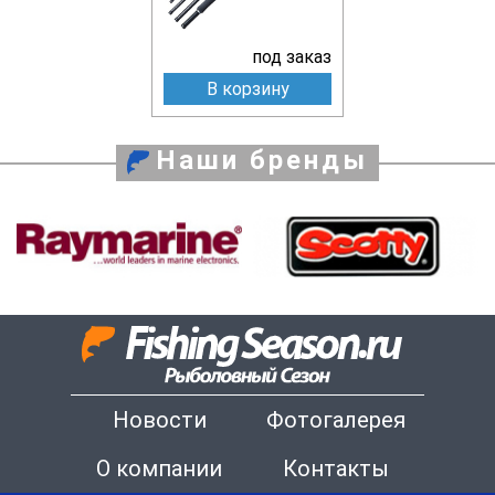
под заказ
В корзину
Наши бренды
Новости
Фотогалерея
О компании
Контакты