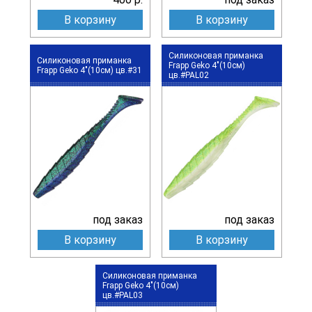
В корзину
В корзину
Силиконовая приманка
Силиконовая приманка
Frapp Geko 4"(10см)
Frapp Geko 4"(10см) цв.#31
цв.#PAL02
под заказ
под заказ
В корзину
В корзину
Силиконовая приманка
Frapp Geko 4"(10см)
цв.#PAL03