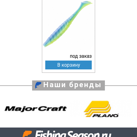
под заказ
В корзину
Наши бренды