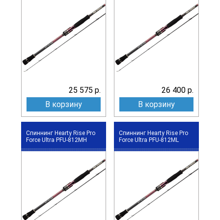
25 575 р.
26 400 р.
В корзину
В корзину
Спиннинг Hearty Rise Pro
Спиннинг Hearty Rise Pro
Force Ultra PFU-812MH
Force Ultra PFU-812ML