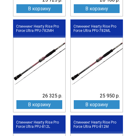
В корзину
В корзину
Спиннинг Hearty Rise Pro
Спиннинг Hearty Rise Pro
Force Ultra PFU-782MH
Force Ultra PFU-782ML
26 325 р.
25 950 р.
В корзину
В корзину
Спиннинг Hearty Rise Pro
Спиннинг Hearty Rise Pro
Force Ultra PFU-812L
Force Ultra PFU-812M