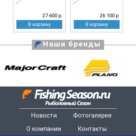
27 600 р.
26 100 р.
В корзину
В корзину
Наши бренды
Новости
Фотогалерея
О компании
Контакты