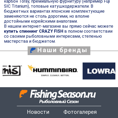
карбон Toray, премиальную фурнитуру (например Fuji
SIC Titanium), топовые катушкодержатели. В
бюджетных вариантах японские комплектующие
заменяются не столь дорогими, но вполне
достойными корейскими аналогами.
В нашем интернет-магазине вы прямо сейчас можете
купить спиннинг CRAZY FISH
в полном соответствии
со своими рыболовными интересами, степенью
мастерства и бюджетом.
Наши бренды
Новости
Фотогалерея