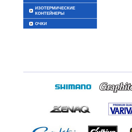
ИЗОТЕРМИЧЕСКИЕ
КОНТЕЙНЕРЫ
ОЧКИ