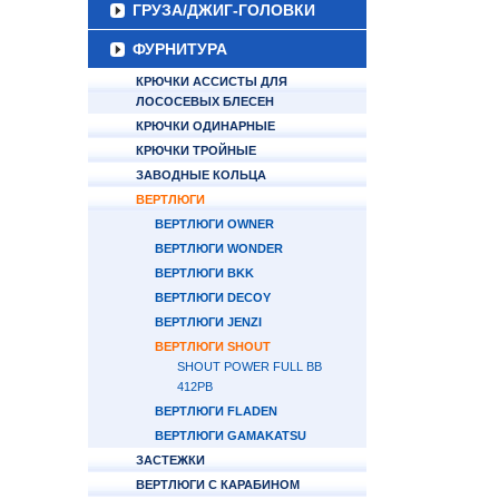
ГРУЗА/ДЖИГ-ГОЛОВКИ
ФУРНИТУРА
КРЮЧКИ АССИСТЫ ДЛЯ
ЛОСОСЕВЫХ БЛЕСЕН
КРЮЧКИ ОДИНАРНЫЕ
КРЮЧКИ ТРОЙНЫЕ
ЗАВОДНЫЕ КОЛЬЦА
ВЕРТЛЮГИ
ВЕРТЛЮГИ OWNER
ВЕРТЛЮГИ WONDER
ВЕРТЛЮГИ BKK
ВЕРТЛЮГИ DECOY
ВЕРТЛЮГИ JENZI
ВЕРТЛЮГИ SHOUT
SHOUT POWER FULL BB
412PB
ВЕРТЛЮГИ FLADEN
ВЕРТЛЮГИ GAMAKATSU
ЗАСТЕЖКИ
ВЕРТЛЮГИ С КАРАБИНОМ