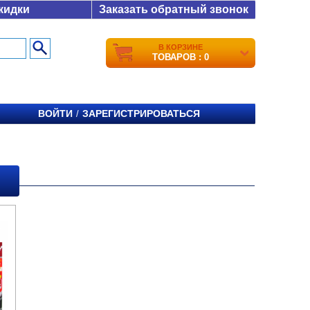
кидки
Заказать обратный звонок
В КОРЗИНЕ
ТОВАРОВ : 0
ВОЙТИ
ЗАРЕГИСТРИРОВАТЬСЯ
/