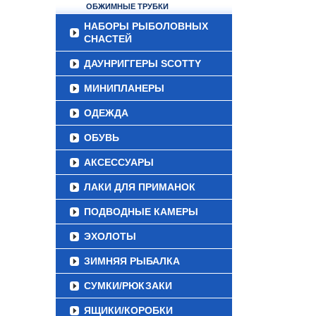
ОБЖИМНЫЕ ТРУБКИ
НАБОРЫ РЫБОЛОВНЫХ
СНАСТЕЙ
ДАУНРИГГЕРЫ SCOTTY
МИНИПЛАНЕРЫ
ОДЕЖДА
ОБУВЬ
АКСЕССУАРЫ
ЛАКИ ДЛЯ ПРИМАНОК
ПОДВОДНЫЕ КАМЕРЫ
ЭХОЛОТЫ
ЗИМНЯЯ РЫБАЛКА
СУМКИ/РЮКЗАКИ
ЯЩИКИ/КОРОБКИ