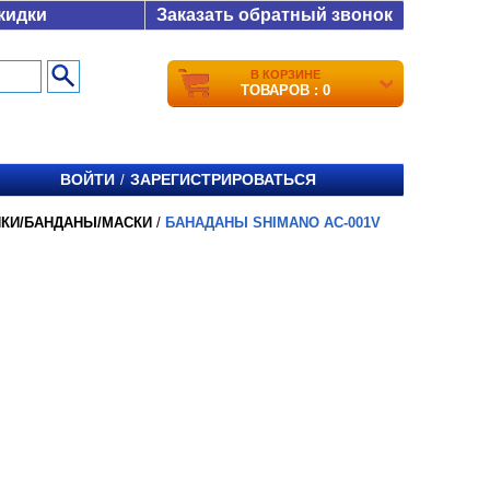
кидки
Заказать обратный звонок
В КОРЗИНЕ
ТОВАРОВ : 0
ВОЙТИ
ЗАРЕГИСТРИРОВАТЬСЯ
/
ПКИ/БАНДАНЫ/МАСКИ
/
БАНАДАНЫ SHIMANO AC-001V