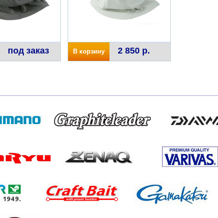
под заказ
2 850 р.
В корзину