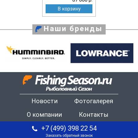
В корзину
Наши бренды
Новости
Фотогалерея
О компании
Контакты
+7 (499) 398 22 54
Заказать обратный звонок