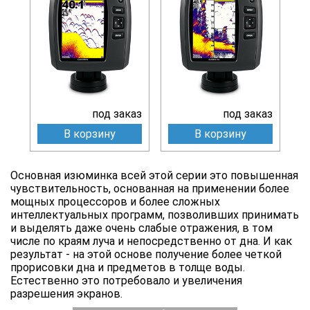
под заказ
под заказ
В корзину
В корзину
Основная изюминка всей этой серии это повышенная
чувствительность, основанная на применении более
мощных процессоров и более сложных
интеллектуальных программ, позволивших принимать
и выделять даже очень слабые отражения, в том
числе по краям луча и непосредственно от дна. И как
результат - на этой основе получение более четкой
прорисовки дна и предметов в толще воды.
Естественно это потребовало и увеличения
разрешения экранов.