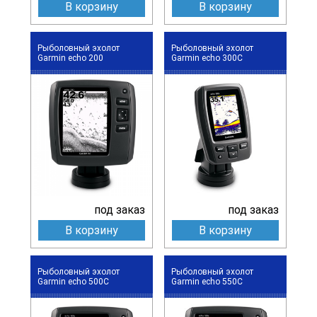
В корзину
В корзину
Рыболовный эхолот
Рыболовный эхолот
Garmin echo 200
Garmin echo 300С
под заказ
под заказ
В корзину
В корзину
Рыболовный эхолот
Рыболовный эхолот
Garmin echo 500С
Garmin echo 550С