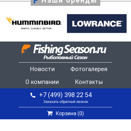
Наши бренды
Новости
Фотогалерея
О компании
Контакты
+7 (499) 398 22 54
Заказать обратный звонок
Корзина (
0
)