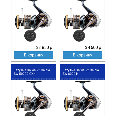
33 850 р.
34 600 р.
В корзину
В корзину
Катушка Daiwa 22 Caldia
Катушка Daiwa 22 Caldia
SW 5000D-CXH
SW 8000-H