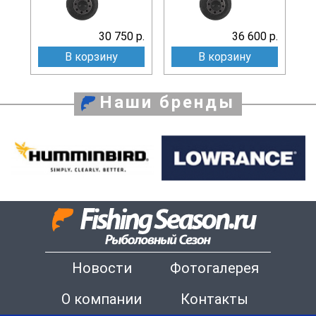
30 750 р.
36 600 р.
В корзину
В корзину
Наши бренды
Новости
Фотогалерея
О компании
Контакты