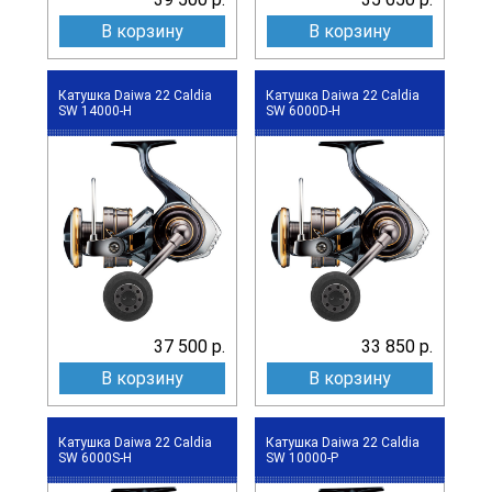
В корзину
В корзину
Катушка Daiwa 22 Caldia
Катушка Daiwa 22 Caldia
SW 14000-H
SW 6000D-H
37 500 р.
33 850 р.
В корзину
В корзину
Катушка Daiwa 22 Caldia
Катушка Daiwa 22 Caldia
SW 6000S-H
SW 10000-P