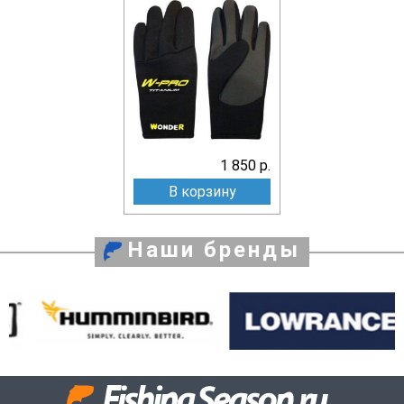
1 850 р.
В корзину
Наши бренды