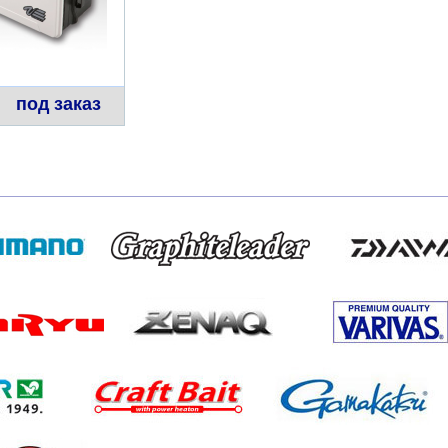
под заказ