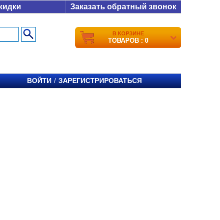
кидки
Заказать обратный звонок
В КОРЗИНЕ
ТОВАРОВ : 0
ВОЙТИ
ЗАРЕГИСТРИРОВАТЬСЯ
/