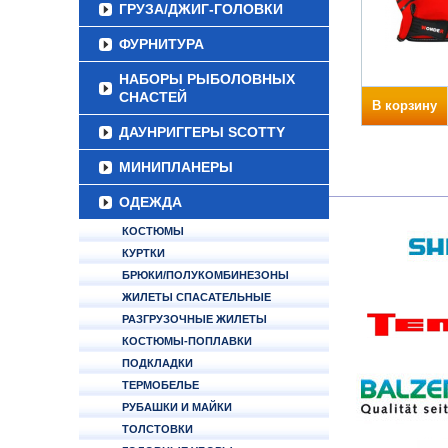
ГРУЗА/ДЖИГ-ГОЛОВКИ
ФУРНИТУРА
НАБОРЫ РЫБОЛОВНЫХ
СНАСТЕЙ
В корзину
ДАУНРИГГЕРЫ SCOTTY
МИНИПЛАНЕРЫ
ОДЕЖДА
КОСТЮМЫ
КУРТКИ
БРЮКИ/ПОЛУКОМБИНЕЗОНЫ
ЖИЛЕТЫ СПАСАТЕЛЬНЫЕ
РАЗГРУЗОЧНЫЕ ЖИЛЕТЫ
КОСТЮМЫ-ПОПЛАВКИ
ПОДКЛАДКИ
ТЕРМОБЕЛЬЕ
РУБАШКИ И МАЙКИ
ТОЛСТОВКИ