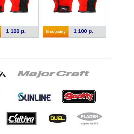
1 100 р.
1 100 р.
В корзину