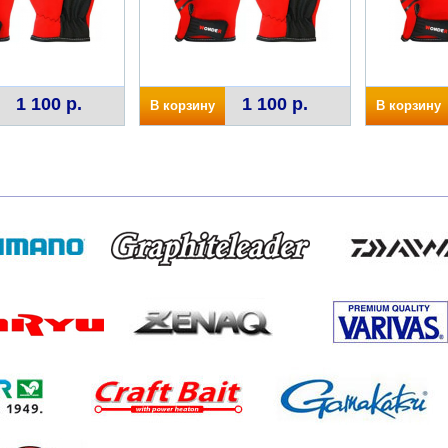
1 100 р.
1 100 р.
В корзину
В корзину