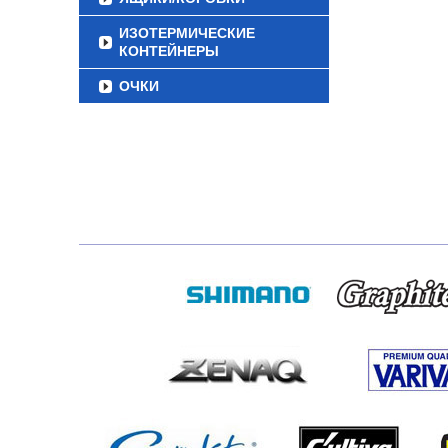
ИЗОТЕРМИЧЕСКИЕ
КОНТЕЙНЕРЫ
ОЧКИ