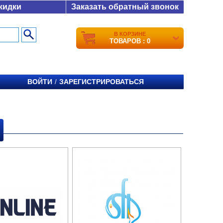
кидки
Заказать обратный звонок
В КОРЗИНЕ
ТОВАРОВ : 0
ВОЙТИ
ЗАРЕГИСТРИРОВАТЬСЯ
/