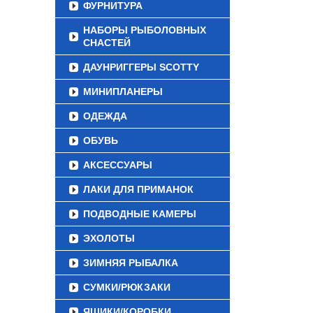
ФУРНИТУРА
НАБОРЫ РЫБОЛОВНЫХ
СНАСТЕЙ
ДАУНРИГГЕРЫ SCOTTY
МИНИПЛАНЕРЫ
ОДЕЖДА
ОБУВЬ
АКСЕССУАРЫ
ЛАКИ ДЛЯ ПРИМАНОК
ПОДВОДНЫЕ КАМЕРЫ
ЭХОЛОТЫ
ЗИМНЯЯ РЫБАЛКА
СУМКИ/РЮКЗАКИ
ЯЩИКИ/КОРОБКИ