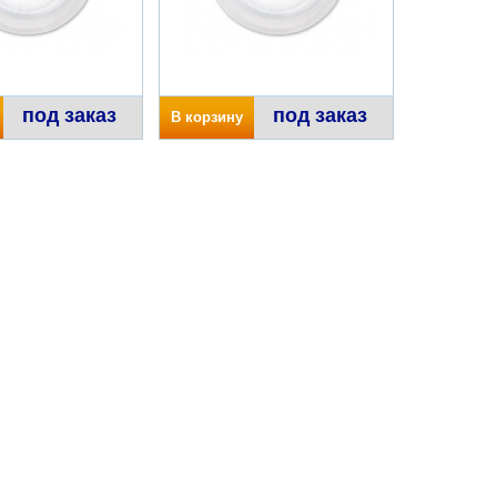
под заказ
под заказ
В корзину