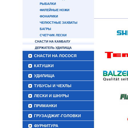
РЫБАЛКИ
ФИЛЕЙНЫЕ НОЖИ
ФОНАРИКИ
ЧЕЛЮСТНЫЕ ЗАХВАТЫ
БАГРЫ
СЧЕТЧИК ЛЕСКИ
СНАСТИ НА КАМБАЛУ
ДЕРЖАТЕЛЬ УДИЛИЩА
СНАСТИ НА ЛОСОСЯ
КАТУШКИ
УДИЛИЩА
ТУБУСЫ И ЧЕХЛЫ
ЛЕСКИ И ШНУРЫ
ПРИМАНКИ
ГРУЗА/ДЖИГ-ГОЛОВКИ
ФУРНИТУРА